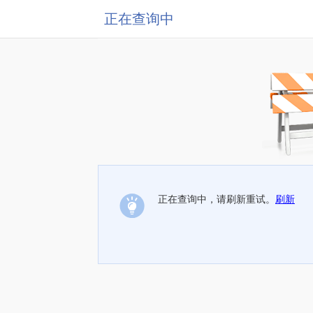
正在查询中
正在查询中，请刷新重试。
刷新