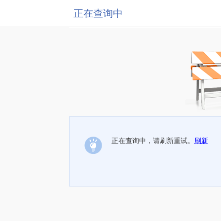
正在查询中
正在查询中，请刷新重试。
刷新