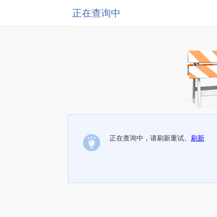
正在查询中
正在查询中，请刷新重试。
刷新